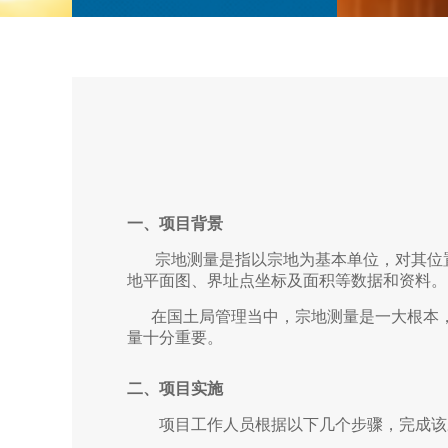
一、项目背景
宗地测量是指以宗地为基本单位，对其位置
地平面图、界址点坐标及面积等数据和资料。
在国土局管理当中，宗地测量是一大根本，
量十分重要。
二、项目实施
项目工作人员根据以下几个步骤，完成该