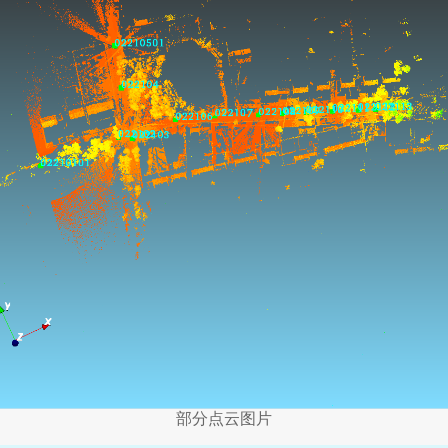
部分点云图片