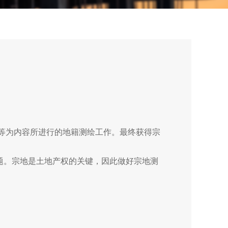
等为内容所进行的地籍测绘工作。最终获得宗
题。宗地是土地产权的关键，因此做好宗地测