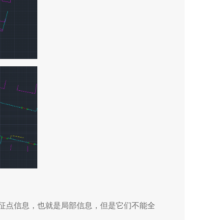
征点信息，也就是局部信息，但是它们不能全