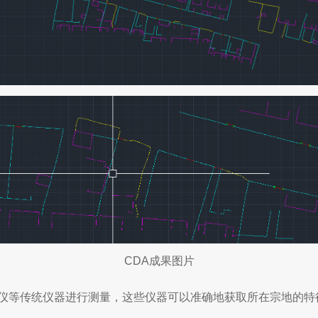
CDA成果图片
仪等传统仪器进行测量，这些仪器可以准确地获取所在宗地的特