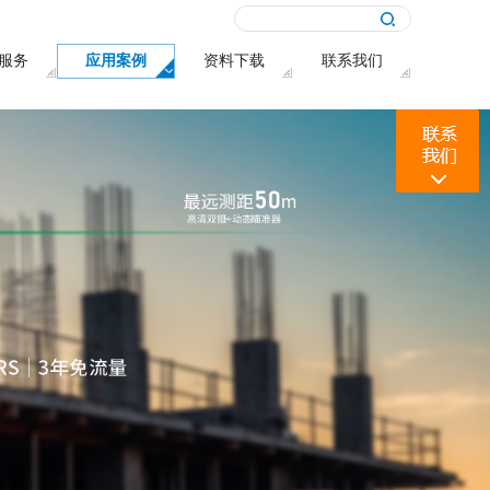
服务
应用案例
资料下载
联系我们