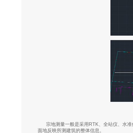
宗地测量一般是采用RTK、全站仪、水准
面地反映所测建筑的整体信息。