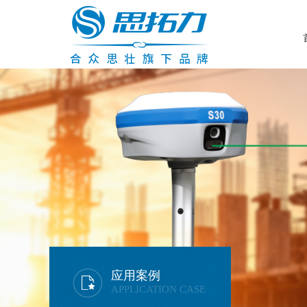
应用案例
APPLICATION CASE