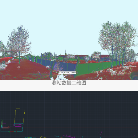
测站数据二维图