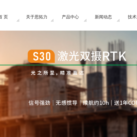
首 页
关于思拓力
产品中心
新闻动态
技术