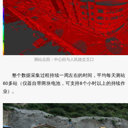
测站点四：中心街与人民路交叉口
整个数据采集过程持续一周左右的时间，平均每天测站
60多站（仪器自带两块电池，可支持8个小时以上的持续作
业）。