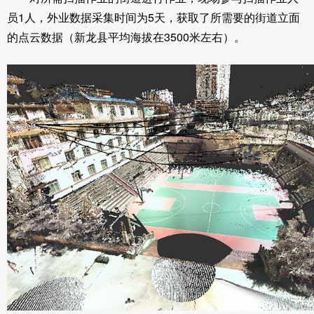
员1人，外业数据采集时间为5天，获取了所需要的街道立面
的点云数据（新龙县平均海拔在3500米左右）。