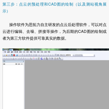
第三步：点云的预处理和CAD图的绘制（以及测站视角展
示）
操作软件为思拓力自主研发的点云后处理软件，可以对点
云进行编辑、去噪、拼接等操作，为后期的CAD图的绘制或
者为第三方软件提供可靠真实的数据。