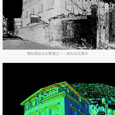
测站原始点云数据之一：灰白点云显示