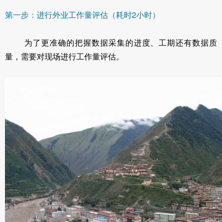
第一步：进行外业工作量评估（耗时2小时）
为了更准确的把握数据采集的进度、工期还有数据质
量，需要对现场进行工作量评估。