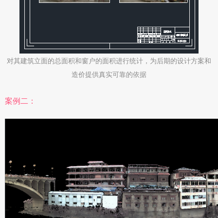
对其建筑立面的总面积和窗户的面积进行统计，为后期的设计方案和
造价提供真实可靠的依据
案例二：