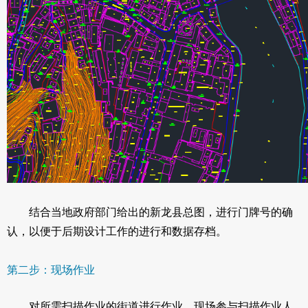
结合当地政府部门给出的新龙县总图，进行门牌号的确
认，以便于后期设计工作的进行和数据存档。
第二步：现场作业
对所需扫描作业的街道进行作业，现场参与扫描作业人