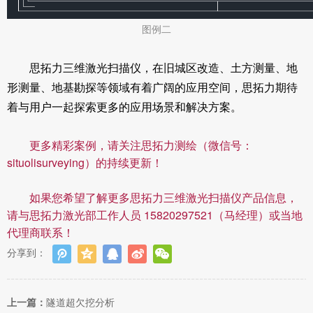
图例二
思拓力三维激光扫描仪，在旧城区改造、土方测量、地
形测量、地基勘探等领域有着广阔的应用空间，思拓力期待
着与用户一起探索更多的应用场景和解决方案。
更多精彩案例，请关注思拓力测绘（微信号：
situolisurveying）的持续更新！
如果您希望了解更多思拓力三维激光扫描仪产品信息，
请与思拓力激光部工作人员 15820297521（马经理）或当地
代理商联系！
分享到：
上一篇：
隧道超欠挖分析