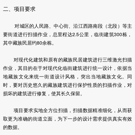
二、项目要求
对城区的人民路、中心街、沿江西路南段（北段）等主
要街道进行扫描作业，总里程达2.5公里，临街建筑300栋，
其中藏族民居约80余栋。
对现代化建筑和原有的藏族民居建筑进行三维激光扫描
作业，其目的在于对现代化临街建筑进行统一设计，依据当
地藏族文化来统一街道设计风格，突出当地藏族文化。同
时，要对历史悠久的藏族建筑进行保护性质的扫描作业，对
损坏的建筑进行修复，使其长久保留。
项目要求实地全方位扫描，扫描数据精准细化，从而获
取更为准确的街道立面，为下一步的设计需求提供真实有效
的数据。