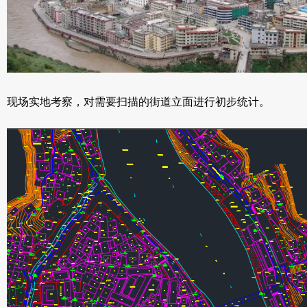
现场实地考察，对需要扫描的街道立面进行初步统计。