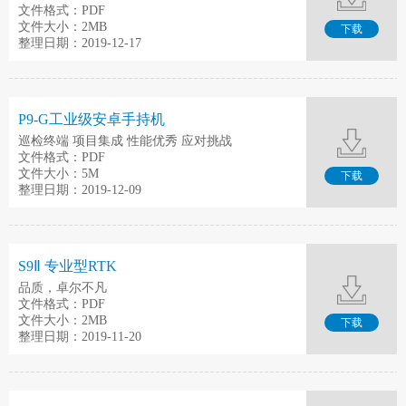
文件格式：PDF
文件大小：2MB
下载
整理日期：2019-12-17
P9-G工业级安卓手持机
巡检终端 项目集成 性能优秀 应对挑战
文件格式：PDF
文件大小：5M
下载
整理日期：2019-12-09
S9Ⅱ 专业型RTK
品质，卓尔不凡
文件格式：PDF
文件大小：2MB
下载
整理日期：2019-11-20