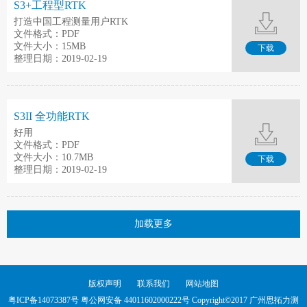
S3+工程型RTK
打造中国工程测量用户RTK
文件格式：PDF
文件大小：15MB
下载
整理日期：2019-02-19
S3II 全功能RTK
好用
文件格式：PDF
文件大小：10.7MB
下载
整理日期：2019-02-19
加载更多
版权声明
联系我们
网站地图
粤ICP备14073387号
粤公网安备 44011602000222号 Copyright©2017 广州思拓力测